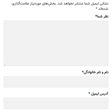
نشانی ایمیل شما منتشر نخواهد شد.
بخش‌های موردنیاز علامت‌گذاری
شده‌اند
*
نظر شما
*
نام و نام خانوادگی
*
آدرس ایمیل
*