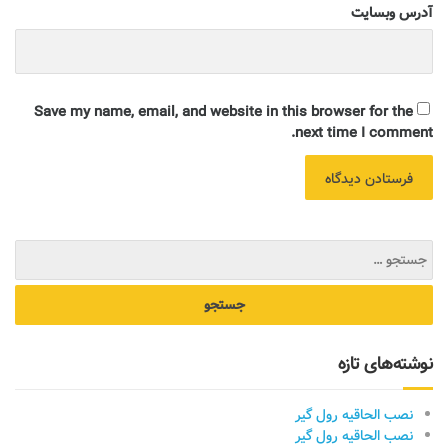
آدرس وبسایت
Save my name, email, and website in this browser for the
next time I comment.
نوشته‌های تازه
نصب الحاقیه رول گیر
نصب الحاقیه رول گیر