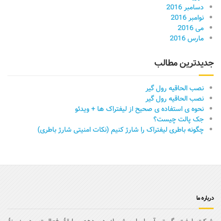
دسامبر 2016
نوامبر 2016
می 2016
مارس 2016
جدیدترین مطالب
نصب الحاقیه رول گیر
نصب الحاقیه رول گیر
نحوه ی استفاده ی صحیح از لیفتراک ها + ویدئو
جک پالت چیست؟
چگونه باطری لیفتراک را شارژ کنیم (نکات امنیتی شارژ باطری)
درباره ما