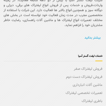
شرکت لیفت گستر آسیا با بیش از دو دهه سابقۀ فعالیت، در زمینۀ
واردات،فروش و خدمات پس از فروش انواع لیفتراک های برقی، دیزلی و
دوگانه سوز و همچنین انواع بالابر ها فعالیت دارد. این شرکت با استفاده از
متخصصین مجرب در مدت زمان فعالیت خود توانسته است در بخش های
مختلف تعمیرات انواع لیفتراک ها و ماشین آلات راهسازی، رضایت خاطر
مشتریان خود را فراهم نماید.
بیشتر بدانید
خدمات لیفت گستر آسیا
فروش لیفتراک صفر
فروش لیفتراک دست دوم
ماشین آلات انبارداری
تعمیرات تخصصی لیفتراک
باطری لیفتراک