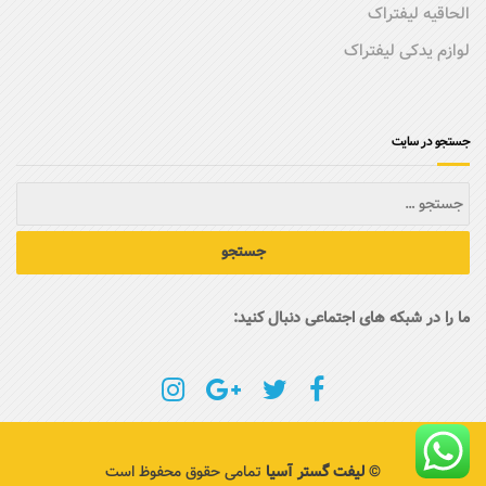
الحاقیه لیفتراک
لوازم یدکی لیفتراک
جستجو در سایت
ما را در شبکه های اجتماعی دنبال کنید:
©
لیفت گستر آسیا
تمامی حقوق محفوظ است