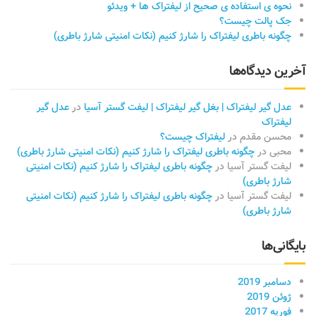
نحوه ی استفاده ی صحیح از لیفتراک ها + ویدئو
جک پالت چیست؟
چگونه باطری لیفتراک را شارژ کنیم (نکات امنیتی شارژ باطری)
آخرین دیدگاه‌ها
عدل گیر لیفتراک | بغل گیر لیفتراک​ | لیفت گستر آسیا
در
عدل گیر
لیفتراک
محسن مقدم
در
لیفتراک چیست؟
محبی
در
چگونه باطری لیفتراک را شارژ کنیم (نکات امنیتی شارژ باطری)
لیفت گستر آسیا
در
چگونه باطری لیفتراک را شارژ کنیم (نکات امنیتی
شارژ باطری)
لیفت گستر آسیا
در
چگونه باطری لیفتراک را شارژ کنیم (نکات امنیتی
شارژ باطری)
بایگانی‌ها
دسامبر 2019
ژوئن 2019
فوریه 2017