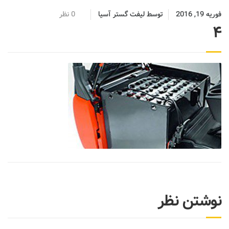
فوریه 19, 2016
توسط
لیفت گستر آسیا
0 نظر
4
نوشتن نظر