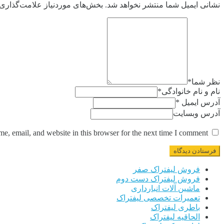
نشانی ایمیل شما منتشر نخواهد شد.
بخش‌های موردنیاز علامت‌گذاری 
نظر شما
*
نام و نام خانوادگی
*
آدرس ایمیل
*
آدرس وبسایت
, email, and website in this browser for the next time I comment.
فروش لیفتراک صفر
فروش لیفتراک دست دوم
ماشین آلات انبارداری
تعمیرات تخصصی لیفتراک
باطری لیفتراک
الحاقیه لیفتراک