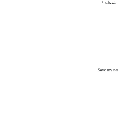
شده‌اند
*
Save my name