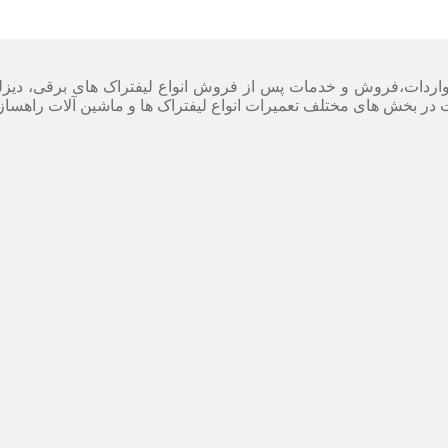
اردات،فروش و خدمات پس از فروش انواع لیفتراک های برقی، دیزلی و 
ر بخش های مختلف تعمیرات انواع لیفتراک ها و ماشین آلات راهسازی