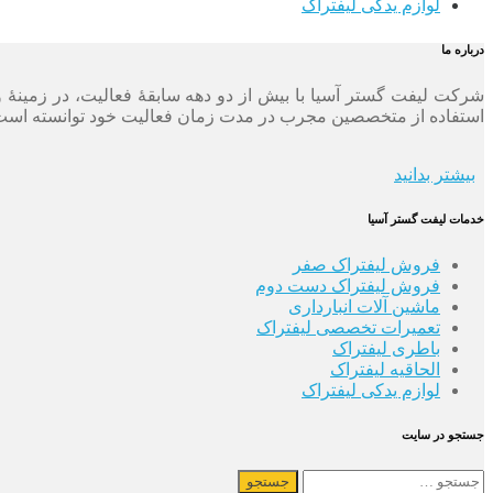
لوازم یدکی لیفتراک
درباره ما
شرکت لیفت گستر آسیا با بیش از دو دهه سابقۀ فعالیت، در زمینۀ و
استفاده از متخصصین مجرب در مدت زمان فعالیت خود توانسته است د
بیشتر بدانید
خدمات لیفت گستر آسیا
فروش لیفتراک صفر
فروش لیفتراک دست دوم
ماشین آلات انبارداری
تعمیرات تخصصی لیفتراک
باطری لیفتراک
الحاقیه لیفتراک
لوازم یدکی لیفتراک
جستجو در سایت
جستجو