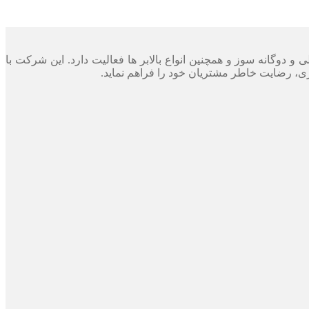
دوگانه سوز و همچنین انواع بالابر ها فعالیت دارد. این شرکت با
، رضایت خاطر مشتریان خود را فراهم نماید.