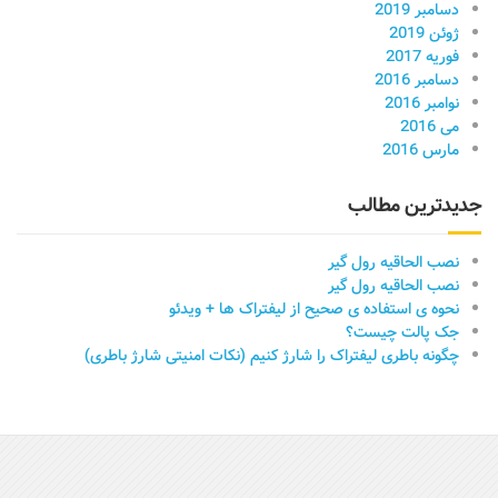
دسامبر 2019
ژوئن 2019
فوریه 2017
دسامبر 2016
نوامبر 2016
می 2016
مارس 2016
جدیدترین مطالب
نصب الحاقیه رول گیر
نصب الحاقیه رول گیر
نحوه ی استفاده ی صحیح از لیفتراک ها + ویدئو
جک پالت چیست؟
چگونه باطری لیفتراک را شارژ کنیم (نکات امنیتی شارژ باطری)