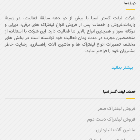
درباره ما
شرکت لیفت گستر آسیا با بیش از دو دهه سابقۀ فعالیت، در زمینۀ
واردات،فروش و خدمات پس از فروش انواع لیفتراک های برقی، دیزلی و
دوگانه سوز و همچنین انواع بالابر ها فعالیت دارد. این شرکت با استفاده از
متخصصین مجرب در مدت زمان فعالیت خود توانسته است در بخش های
مختلف تعمیرات انواع لیفتراک ها و ماشین آلات راهسازی، رضایت خاطر
مشتریان خود را فراهم نماید.
بیشتر بدانید
خدمات لیفت گستر آسیا
فروش لیفتراک صفر
فروش لیفتراک دست دوم
ماشین آلات انبارداری