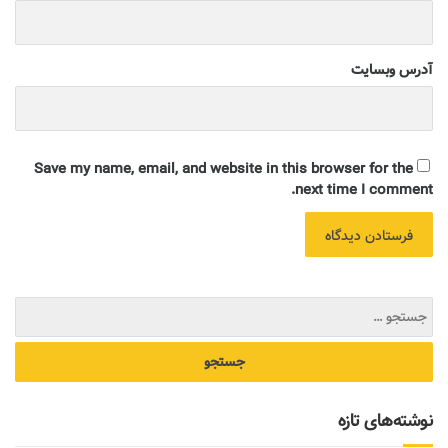
آدرس وبسایت
Save my name, email, and website in this browser for the
next time I comment.
نوشته‌های تازه