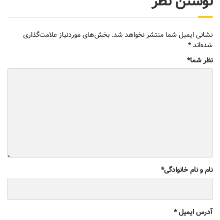
نوشتن نظر
نشانی ایمیل شما منتشر نخواهد شد.
بخش‌های موردنیاز علامت‌گذاری
شده‌اند
*
نظر شما
*
نام و نام خانوادگی
*
آدرس ایمیل
*