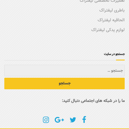
تعمیرات تخصصی لیفتراک
باطری لیفتراک
الحاقیه لیفتراک
لوازم یدکی لیفتراک
جستجو در سایت
ما را در شبکه های اجتماعی دنبال کنید: