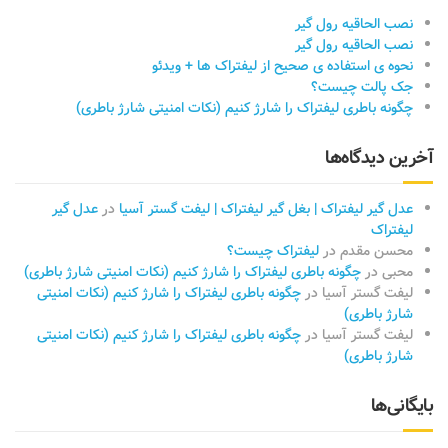
نصب الحاقیه رول گیر
نصب الحاقیه رول گیر
نحوه ی استفاده ی صحیح از لیفتراک ها + ویدئو
جک پالت چیست؟
چگونه باطری لیفتراک را شارژ کنیم (نکات امنیتی شارژ باطری)
آخرین دیدگاه‌ها
عدل گیر لیفتراک | بغل گیر لیفتراک​ | لیفت گستر آسیا
در
عدل گیر
لیفتراک
محسن مقدم
در
لیفتراک چیست؟
محبی
در
چگونه باطری لیفتراک را شارژ کنیم (نکات امنیتی شارژ باطری)
لیفت گستر آسیا
در
چگونه باطری لیفتراک را شارژ کنیم (نکات امنیتی
شارژ باطری)
لیفت گستر آسیا
در
چگونه باطری لیفتراک را شارژ کنیم (نکات امنیتی
شارژ باطری)
بایگانی‌ها