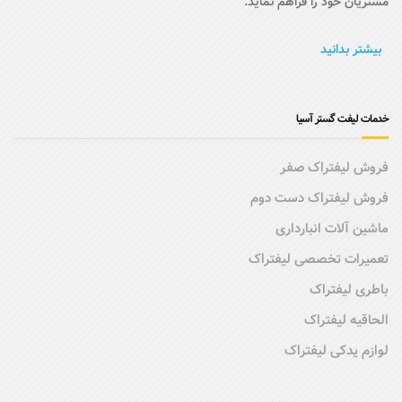
مشتریان خود را فراهم نماید.
بیشتر بدانید
خدمات لیفت گستر آسیا
فروش لیفتراک صفر
فروش لیفتراک دست دوم
ماشین آلات انبارداری
تعمیرات تخصصی لیفتراک
باطری لیفتراک
الحاقیه لیفتراک
لوازم یدکی لیفتراک