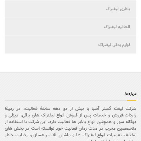
باطری لیفتراک
الحاقیه لیفتراک
لوازم یدکی لیفتراک
درباره ما
شرکت لیفت گستر آسیا با بیش از دو دهه سابقۀ فعالیت، در زمینۀ
واردات،فروش و خدمات پس از فروش انواع لیفتراک های برقی، دیزلی و
دوگانه سوز و همچنین انواع بالابر ها فعالیت دارد. این شرکت با استفاده از
متخصصین مجرب در مدت زمان فعالیت خود توانسته است در بخش های
مختلف تعمیرات انواع لیفتراک ها و ماشین آلات راهسازی، رضایت خاطر