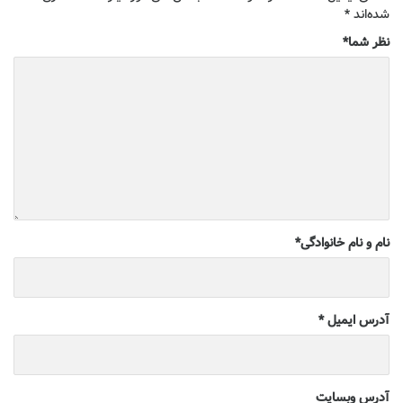
شده‌اند
*
نظر شما
*
نام و نام خانوادگی
*
آدرس ایمیل
*
آدرس وبسایت