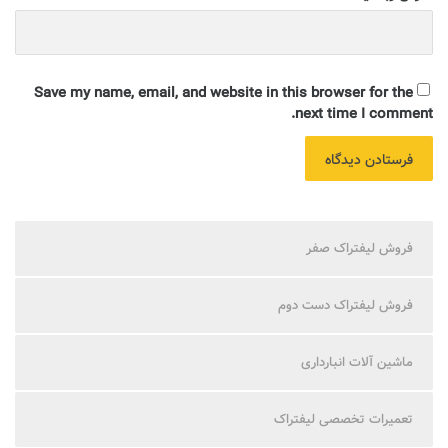
Save my name, email, and website in this browser for the
next time I comment.
فروش لیفتراک صفر
فروش لیفتراک دست دوم
ماشین آلات انبارداری
تعمیرات تخصصی لیفتراک