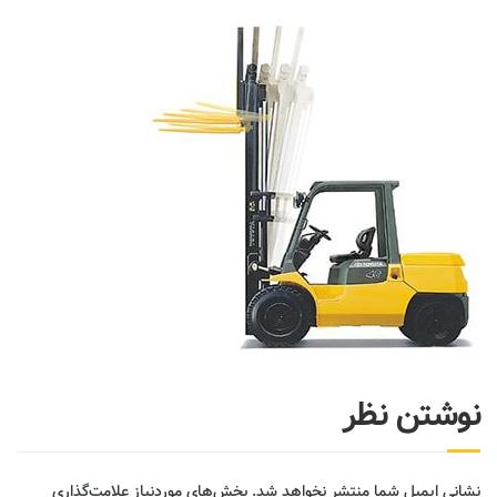
نوشتن نظر
نشانی ایمیل شما منتشر نخواهد شد.
بخش‌های موردنیاز علامت‌گذاری