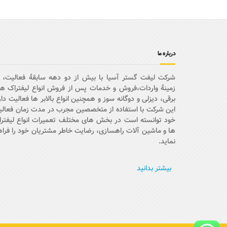
درباره ما
شرکت لیفت گستر آسیا با بیش از دو دهه سابقۀ فعالیت، 
زمینۀ واردات،فروش و خدمات پس از فروش انواع لیفتراک ه
برقی، دیزلی و دوگانه سوز و همچنین انواع بالابر ها فعالیت دار
این شرکت با استفاده از متخصصین مجرب در مدت زمان فعال
خود توانسته است در بخش های مختلف تعمیرات انواع لیفتر
ها و ماشین آلات راهسازی، رضایت خاطر مشتریان خود را فرا
نماید.
بیشتر بدانید