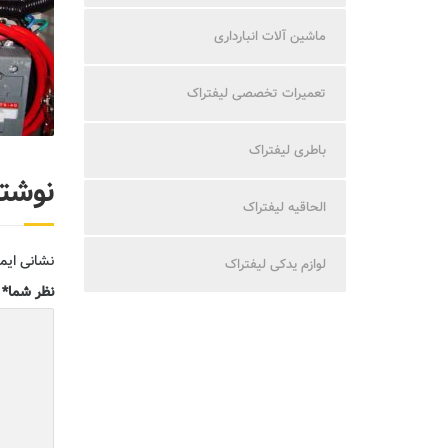
ماشین آلات انبارداری
تعمیرات تخصصی لیفتراک
باطری لیفتراک
نوشت
الحاقیه لیفتراک
نشانی ایم
لوازم یدکی لیفتراک
نظر شما
*