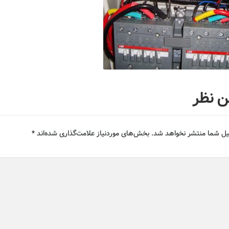
ن نظر
یل شما منتشر نخواهد شد.
بخش‌های موردنیاز علامت‌گذاری شده‌اند
*