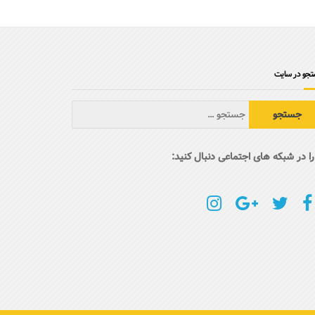
جو در سایت
را در شبکه های اجتماعی دنبال کنید: