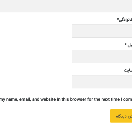
خانوادگی
*
یل
*
ایت
my name, email, and website in this browser for the next time I com