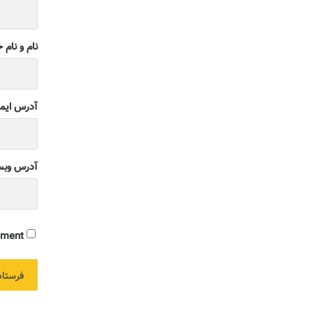
نام و نام 
آدرس ایم
آدرس وبس
ment.