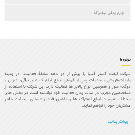
لوازم یدکی لیفتراک
درباره ما
شرکت لیفت گستر آسیا با بیش از دو دهه سابقۀ فعالیت، در زمینۀ
واردات،فروش و خدمات پس از فروش انواع لیفتراک های برقی، دیزلی و
دوگانه سوز و همچنین انواع بالابر ها فعالیت دارد. این شرکت با استفاده از
متخصصین مجرب در مدت زمان فعالیت خود توانسته است در بخش های
مختلف تعمیرات انواع لیفتراک ها و ماشین آلات راهسازی، رضایت خاطر
مشتریان خود را فراهم نماید.
بیشتر بدانید