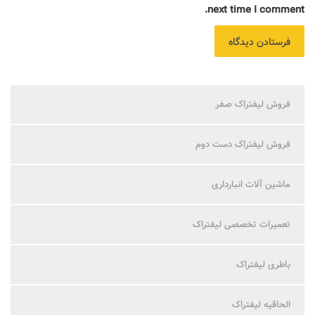
next time I comment.
فروش لیفتراک صفر
فروش لیفتراک دست دوم
ماشین آلات انبارداری
تعمیرات تخصصی لیفتراک
باطری لیفتراک
الحاقیه لیفتراک