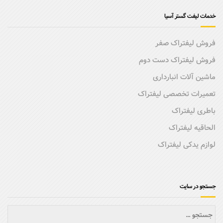
خدمات لیفت گستر آسیا
فروش لیفتراک صفر
فروش لیفتراک دست دوم
ماشین آلات انبارداری
تعمیرات تخصصی لیفتراک
باطری لیفتراک
الحاقیه لیفتراک
لوازم یدکی لیفتراک
جستجو در سایت