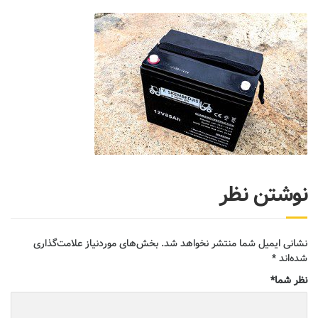
نوشتن نظر
نشانی ایمیل شما منتشر نخواهد شد.
بخش‌های موردنیاز علامت‌گذاری
شده‌اند
*
نظر شما
*