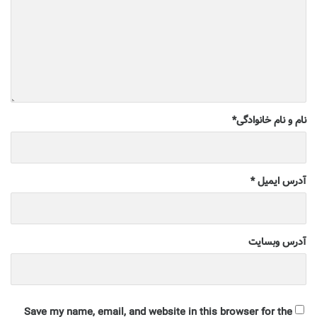
نام و نام خانوادگی
*
آدرس ایمیل
*
آدرس وبسایت
Save my name, email, and website in this browser for the