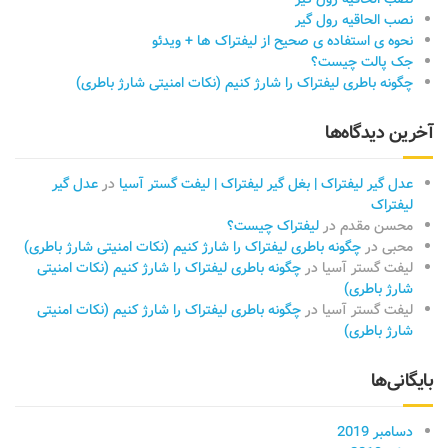
نصب الحاقیه رول گیر
نحوه ی استفاده ی صحیح از لیفتراک ها + ویدئو
جک پالت چیست؟
چگونه باطری لیفتراک را شارژ کنیم (نکات امنیتی شارژ باطری)
آخرین دیدگاه‌ها
عدل گیر لیفتراک | بغل گیر لیفتراک​ | لیفت گستر آسیا
در
عدل گیر
لیفتراک
محسن مقدم
در
لیفتراک چیست؟
محبی
در
چگونه باطری لیفتراک را شارژ کنیم (نکات امنیتی شارژ باطری)
لیفت گستر آسیا
در
چگونه باطری لیفتراک را شارژ کنیم (نکات امنیتی
شارژ باطری)
لیفت گستر آسیا
در
چگونه باطری لیفتراک را شارژ کنیم (نکات امنیتی
شارژ باطری)
بایگانی‌ها
دسامبر 2019