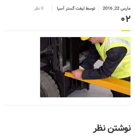
مارس 22, 2016
توسط
لیفت گستر آسیا
0 نظر
02
نوشتن نظر