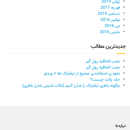
ژوئن 2019
فوریه 2017
دسامبر 2016
نوامبر 2016
می 2016
مارس 2016
جدیدترین مطالب
نصب الحاقیه رول گیر
نصب الحاقیه رول گیر
نحوه ی استفاده ی صحیح از لیفتراک ها + ویدئو
جک پالت چیست؟
چگونه باطری لیفتراک را شارژ کنیم (نکات امنیتی شارژ باطری)
درباره ما