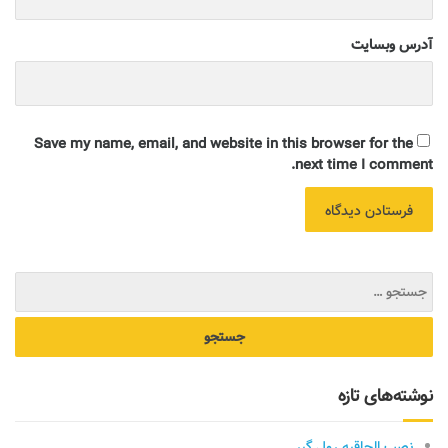
آدرس وبسایت
Save my name, email, and website in this browser for the
next time I comment.
نوشته‌های تازه
نصب الحاقیه رول گیر