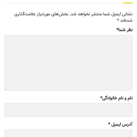
نشانی ایمیل شما منتشر نخواهد شد.
بخش‌های موردنیاز علامت‌گذاری
شده‌اند
*
نظر شما
*
نام و نام خانوادگی
*
آدرس ایمیل
*