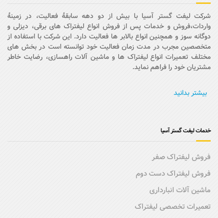
شرکت لیفت گستر آسیا با بیش از دو دهه سابقۀ فعالیت، در زمینۀ
واردات،فروش و خدمات پس از فروش انواع لیفتراک های برقی، دیزلی و
دوگانه سوز و همچنین انواع بالابر ها فعالیت دارد. این شرکت با استفاده از
متخصصین مجرب در مدت زمان فعالیت خود توانسته است در بخش های
مختلف تعمیرات انواع لیفتراک ها و ماشین آلات راهسازی، رضایت خاطر
مشتریان خود را فراهم نماید.
بیشتر بدانید
خدمات لیفت گستر آسیا
فروش لیفتراک صفر
فروش لیفتراک دست دوم
ماشین آلات انبارداری
تعمیرات تخصصی لیفتراک