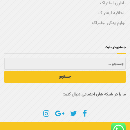
باطری لیفتراک
الحاقیه لیفتراک
لوازم یدکی لیفتراک
جستجو در سایت
ما را در شبکه های اجتماعی دنبال کنید: