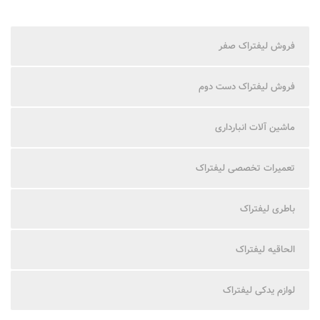
فروش لیفتراک صفر
فروش لیفتراک دست دوم
ماشین آلات انبارداری
تعمیرات تخصصی لیفتراک
باطری لیفتراک
الحاقیه لیفتراک
لوازم یدکی لیفتراک