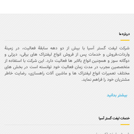
درباره ما
شرکت لیفت گستر آسیا با بیش از دو دهه سابقۀ فعالیت، در زمینۀ
واردات،فروش و خدمات پس از فروش انواع لیفتراک های برقی، دیزلی و
دوگانه سوز و همچنین انواع بالابر ها فعالیت دارد. این شرکت با استفاده از
متخصصین مجرب در مدت زمان فعالیت خود توانسته است در بخش های
مختلف تعمیرات انواع لیفتراک ها و ماشین آلات راهسازی، رضایت خاطر
مشتریان خود را فراهم نماید.
بیشتر بدانید
خدمات لیفت گستر آسیا