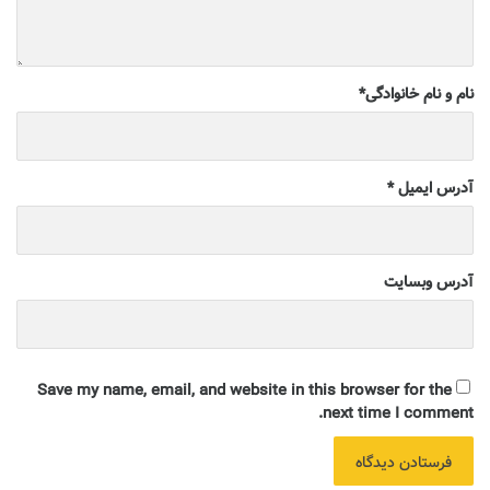
نام و نام خانوادگی
*
آدرس ایمیل
*
آدرس وبسایت
Save my name, email, and website in this browser for the
next time I comment.