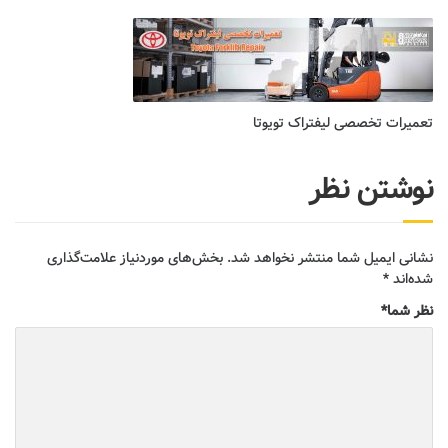
تعمیرات تخصصی لیفتراک تویوتا
نوشتن نظر
نشانی ایمیل شما منتشر نخواهد شد.
بخش‌های موردنیاز علامت‌گذاری
شده‌اند
*
نظر شما
*