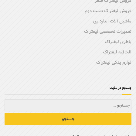
فروش لیفتراک صفر
فروش لیفتراک دست دوم
ماشین آلات انبارداری
تعمیرات تخصصی لیفتراک
باطری لیفتراک
الحاقیه لیفتراک
لوازم یدکی لیفتراک
جستجو در سایت